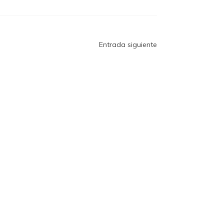
Entrada siguiente