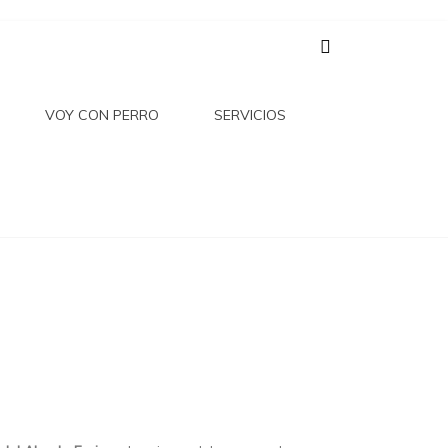
 DEL
VOY CON PERRO
SERVICIOS
RIQUE