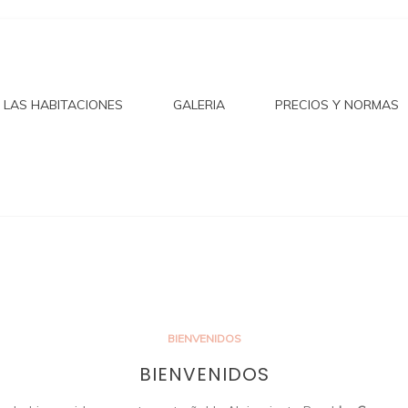
CASONA
LAS HABITACIONES
GALERIA
PRECIOS Y NORMAS
LO EN
BIENVENIDOS
BIENVENIDOS