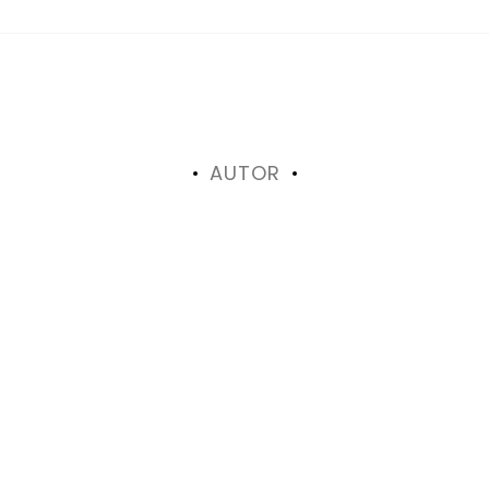
AUTOR