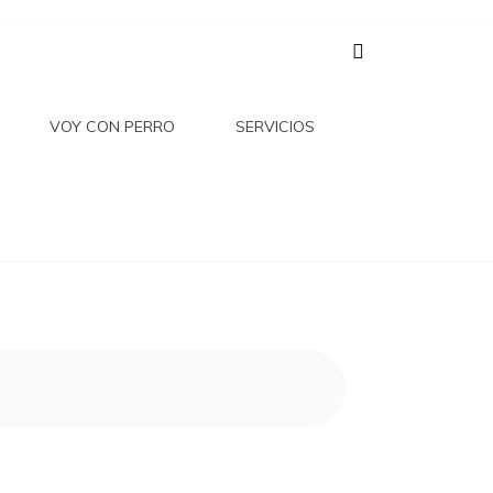
 DEL
VOY CON PERRO
SERVICIOS
RIQUE