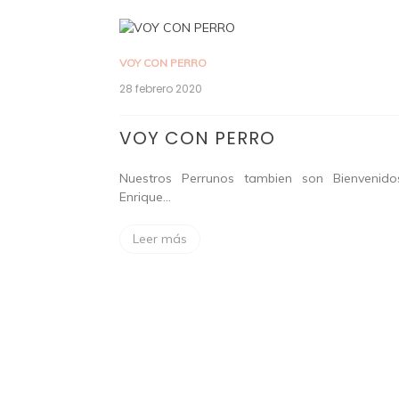
VOY CON PERRO
28 febrero 2020
VOY CON PERRO
Nuestros Perrunos tambien son Bienvenid
Enrique…
Leer más