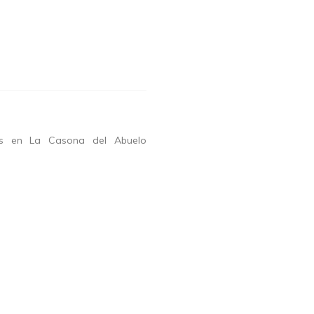
os en La Casona del Abuelo